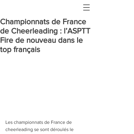
Championnats de France
de Cheerleading : l’ASPTT
Fire de nouveau dans le
top français
Les championnats de France de 
cheerleading se sont déroulés le 