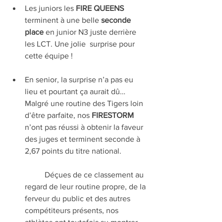
Les juniors les 
FIRE QUEENS
terminent à une belle 
seconde 
place 
en junior N3 juste derrière 
les LCT. Une jolie  surprise pour 
cette équipe ! 
En senior, la surprise n’a pas eu 
lieu et pourtant ça aurait dû… 
Malgré une routine des Tigers loin 
d’être parfaite, nos 
FIRESTORM
n’ont pas réussi à obtenir la faveur 
des juges et terminent seconde à 
2,67 points du titre national.
	Déçues de ce classement au 
regard de leur routine propre, de la 
ferveur du public et des autres 
compétiteurs présents, nos 