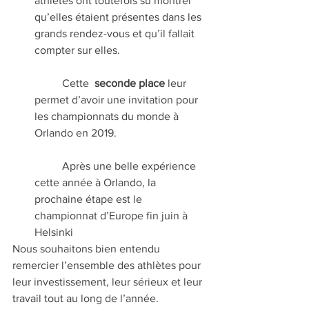
athlètes ont toutefois su montrer 
qu’elles étaient présentes dans les 
grands rendez-vous et qu’il fallait 
compter sur elles.
	Cette  
seconde place
 leur 
permet d’avoir une invitation pour 
les championnats du monde à 
Orlando en 2019.
	Après une belle expérience 
cette année à Orlando, la 
prochaine étape est le 
championnat d’Europe fin juin à 
Helsinki 
Nous souhaitons bien entendu 
remercier l’ensemble des athlètes pour 
leur investissement, leur sérieux et leur 
travail tout au long de l’année.