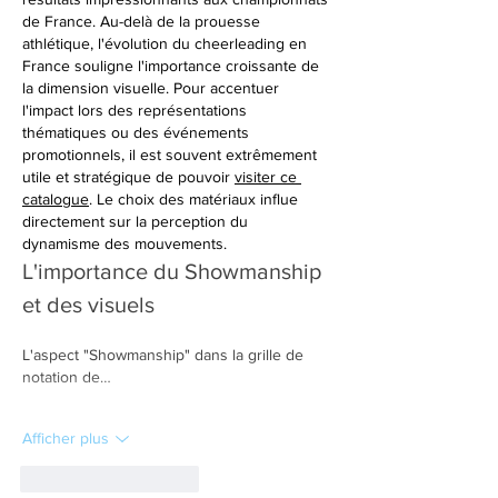
de France. Au-delà de la prouesse 
athlétique, l'évolution du cheerleading en 
France souligne l'importance croissante de 
la dimension visuelle. Pour accentuer 
l'impact lors des représentations 
thématiques ou des événements 
promotionnels, il est souvent extrêmement 
utile et stratégique de pouvoir 
visiter ce 
catalogue
. Le choix des matériaux influe 
directement sur la perception du 
dynamisme des mouvements.
L'importance du Showmanship 
et des visuels
L'aspect "Showmanship" dans la grille de 
notation de…
Afficher plus
J'aime
Répondre