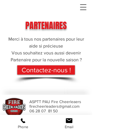
PARTENAIRES
Merci à tous nos partenaires pour leur
aide si précieuse
Vous souhaitez vous aussi devenir
Partenaire pour la nouvelle saison ?
Contactez-nous !
ASPTT PAU Fire Cheerleaers
firecheerleaders@gmail.com
06 28 07 81 50
Phone
Email